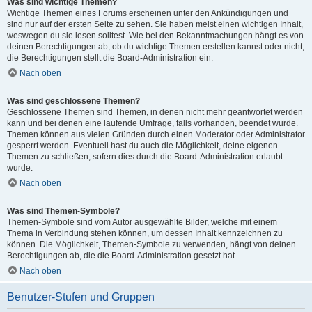
Was sind wichtige Themen?
Wichtige Themen eines Forums erscheinen unter den Ankündigungen und
sind nur auf der ersten Seite zu sehen. Sie haben meist einen wichtigen Inhalt,
weswegen du sie lesen solltest. Wie bei den Bekanntmachungen hängt es von
deinen Berechtigungen ab, ob du wichtige Themen erstellen kannst oder nicht;
die Berechtigungen stellt die Board-Administration ein.
Nach oben
Was sind geschlossene Themen?
Geschlossene Themen sind Themen, in denen nicht mehr geantwortet werden
kann und bei denen eine laufende Umfrage, falls vorhanden, beendet wurde.
Themen können aus vielen Gründen durch einen Moderator oder Administrator
gesperrt werden. Eventuell hast du auch die Möglichkeit, deine eigenen
Themen zu schließen, sofern dies durch die Board-Administration erlaubt
wurde.
Nach oben
Was sind Themen-Symbole?
Themen-Symbole sind vom Autor ausgewählte Bilder, welche mit einem
Thema in Verbindung stehen können, um dessen Inhalt kennzeichnen zu
können. Die Möglichkeit, Themen-Symbole zu verwenden, hängt von deinen
Berechtigungen ab, die die Board-Administration gesetzt hat.
Nach oben
Benutzer-Stufen und Gruppen