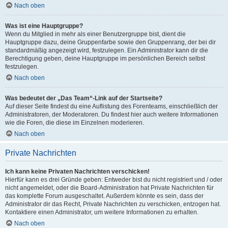
Nach oben
Was ist eine Hauptgruppe?
Wenn du Mitglied in mehr als einer Benutzergruppe bist, dient die
Hauptgruppe dazu, deine Gruppenfarbe sowie den Gruppenrang, der bei dir
standardmäßig angezeigt wird, festzulegen. Ein Administrator kann dir die
Berechtigung geben, deine Hauptgruppe im persönlichen Bereich selbst
festzulegen.
Nach oben
Was bedeutet der „Das Team“-Link auf der Startseite?
Auf dieser Seite findest du eine Auflistung des Forenteams, einschließlich der
Administratoren, der Moderatoren. Du findest hier auch weitere Informationen
wie die Foren, die diese im Einzelnen moderieren.
Nach oben
Private Nachrichten
Ich kann keine Privaten Nachrichten verschicken!
Hierfür kann es drei Gründe geben: Entweder bist du nicht registriert und / oder
nicht angemeldet, oder die Board-Administration hat Private Nachrichten für
das komplette Forum ausgeschaltet. Außerdem könnte es sein, dass der
Administrator dir das Recht, Private Nachrichten zu verschicken, entzogen hat.
Kontaktiere einen Administrator, um weitere Informationen zu erhalten.
Nach oben