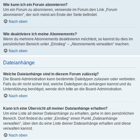
Wie kann ich ein Forum abonnieren?
Um ein Forum zu abonnieren, verwende im Forum den Link „Forum
abonnieren“, der sich meist am Ende der Seite befindet.
Nach oben
Wie deaktiviere ich meine Abonnements?
Wenn du mehrere Abonnements deaktivieren möchtest, so kannst du dies im
persönlichen Bereich unter „Einstieg“ – „Abonnements verwalten“ machen.
Nach oben
Dateianhänge
Welche Dateianhänge sind in diesem Forum zulässig?
Die Board-Administration kann bestimmte Dateitypen zulassen oder verbieten.
Falls du dir nicht sicher bist, welche Dateitypen du anhängen kannst und du
Unterstützung benötigst, wende dich bitte an die Board-Administration.
Nach oben
Kann ich eine Übersicht all meiner Dateianhänge erhalten?
Um eine Liste all deiner Dateianhänge zu erhalten, gehe in den persönlichen
Bereich. Dort findest du unter „Einstieg“ einen Punkt „Dateianhänge
verwalten“, über den du eine Liste deiner Dateianhänge erhalten und diese
verwalten kannst.
Nach oben