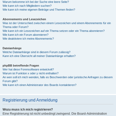
Warum bekomme ich bei der Suche eine leere Seite?
Wie kann ich nach Mitgliedern suchen?
Wie kann ich meine eigenen Beiträge und Themen finden?
Abonnements und Lesezeichen
Was ist der Unterschied zwischen einem Lesezeichen und einem Abonnements für ein
Thema oder Forum?
Wie kann ich ein Lesezeichen auf ein Thema setzen oder ein Thema abonnieren?
Wie kann ich ein Forum abonnieren?
Wie deaktiviere ich meine Abonnements?
Dateianhänge
Welche Dateianhänge sind in diesem Forum zulässig?
Kann ich eine Übersicht all meiner Dateianhänge erhalten?
phpBB betreffende Fragen
Wer hat diese Forensoftware entwickelt?
Warum ist Funktion x oder y nicht enthalten?
An wen soll ich mich wenden, falls es Beschwerden oder juristische Anfragen zu diesem
Forum gibt?
Wie kann ich einen Administrator des Boards kontaktieren?
Registrierung und Anmeldung
Wozu muss ich mich registrieren?
Eine Registrierung ist nicht unbedingt zwingend. Die Board-Administration