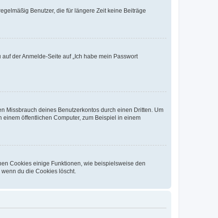
egelmäßig Benutzer, die für längere Zeit keine Beiträge
du auf der Anmelde-Seite auf „Ich habe mein Passwort
den Missbrauch deines Benutzerkontos durch einen Dritten. Um
 einem öffentlichen Computer, zum Beispiel in einem
chen Cookies einige Funktionen, wie beispielsweise den
, wenn du die Cookies löscht.