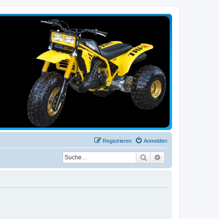
Registrieren
Anmelden
Suche
Erweiterte Suche