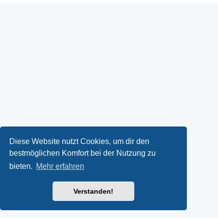
Diese Website nutzt Cookies, um dir den
bestmöglichen Komfort bei der Nutzung zu
bieten.
Mehr erfahren
Verstanden!