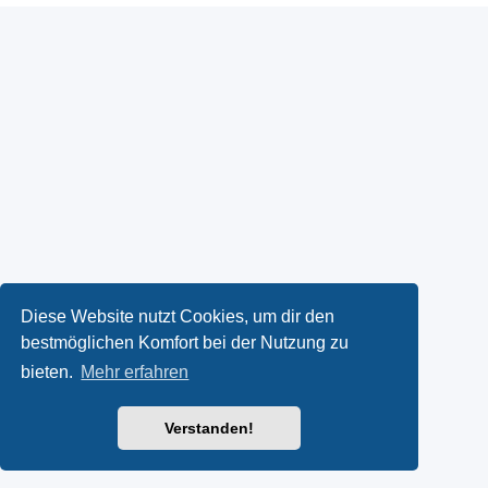
Diese Website nutzt Cookies, um dir den
bestmöglichen Komfort bei der Nutzung zu
bieten.
Mehr erfahren
Verstanden!