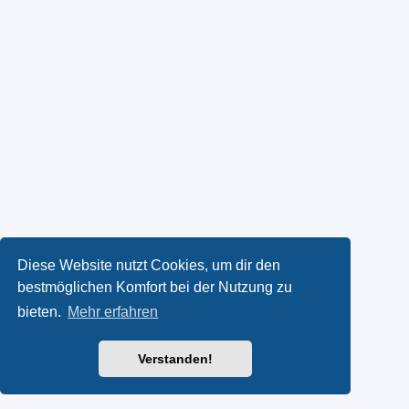
Diese Website nutzt Cookies, um dir den
bestmöglichen Komfort bei der Nutzung zu
bieten.
Mehr erfahren
Verstanden!