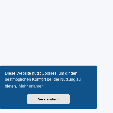
Diese Website nutzt Cookies, um dir den
bestmöglichen Komfort bei der Nutzung zu
bieten.
Mehr erfahren
Verstanden!